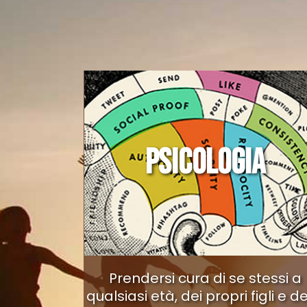
PSICOLOGIA
Prendersi cura di se stessi a
qualsiasi età, dei propri figli e de