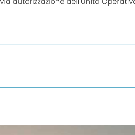
via autorizzazione dell'Unità Operativa