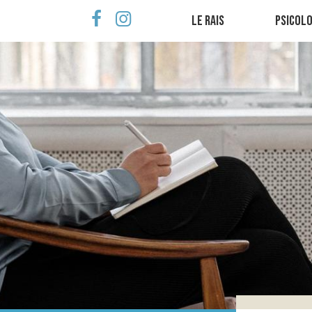
Le Rais
Psicolo