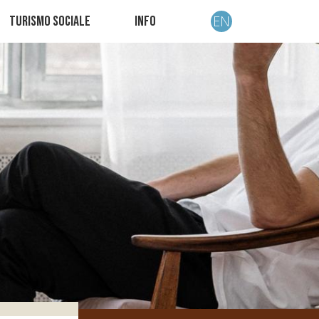
EN
Turismo sociale
Info