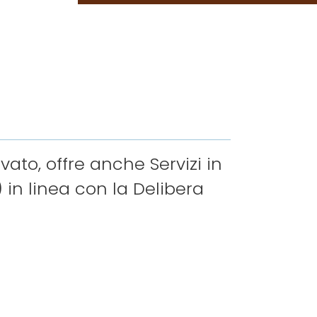
ivato, offre anche Servizi in
 in linea con la Delibera