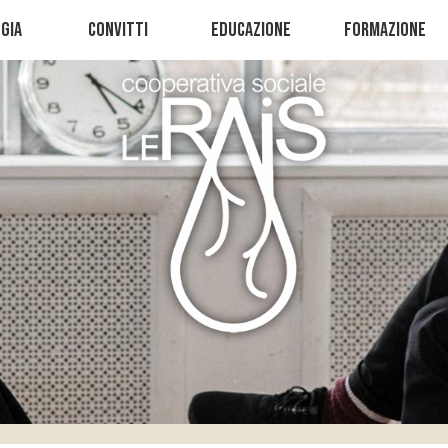
gia
Convitti
Educazione
Formazione