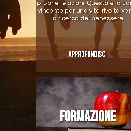
proprie relazioni. Questa è la ca
vincente per una vita rivolta ve
la ricerca del benessere.
APPROFONDISCI
FORMAZIONE