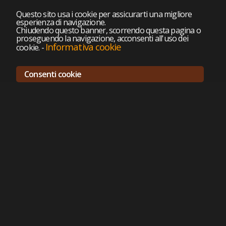
Questo sito usa i cookie per assicurarti una migliore
esperienza di navigazione.
Chiudendo questo banner, scorrendo questa pagina o
proseguendo la navigazione, acconsenti all'uso dei
Informativa cookie
cookie.
-
Consenti cookie